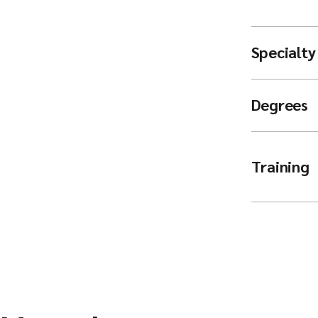
Specialty
Degrees
Training